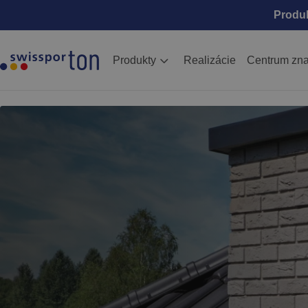
Produ
Produkty
Realizácie
Centrum zna