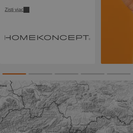
Zisti viac