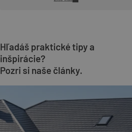
Hľadáš praktické tipy a
inšpirácie?
Pozri si naše články.