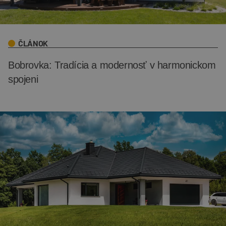
ČLÁNOK
Bobrovka: Tradícia a modernosť v harmonickom
spojeni