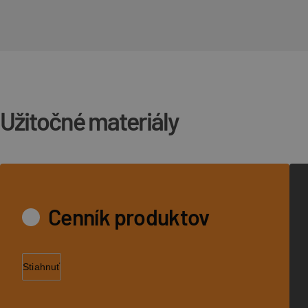
Užitočné materiály
Cenník produktov
Stiahnuť